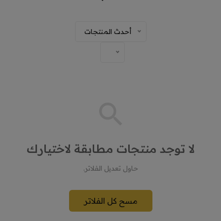
أحدث المنتجات
لا توجد منتجات مطابقة لاختيارك
حاول تعديل الفلاتر.
مسح كل الفلاتر