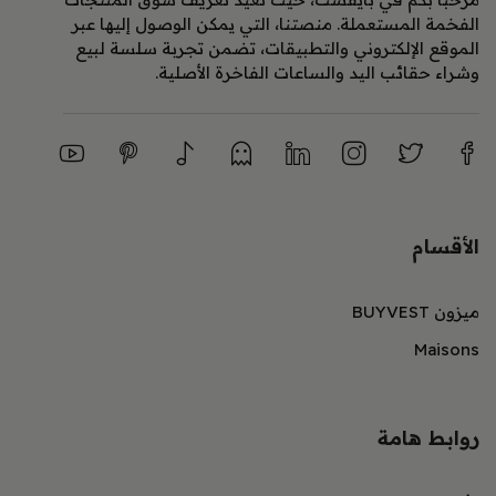
الفخمة المستعملة. منصتنا، التي يمكن الوصول إليها عبر
الموقع الإلكتروني والتطبيقات، تضمن تجربة سلسة لبيع
وشراء حقائب اليد والساعات الفاخرة الأصلية.
الأقسام
ميزون BUYVEST
Maisons
روابط هامة