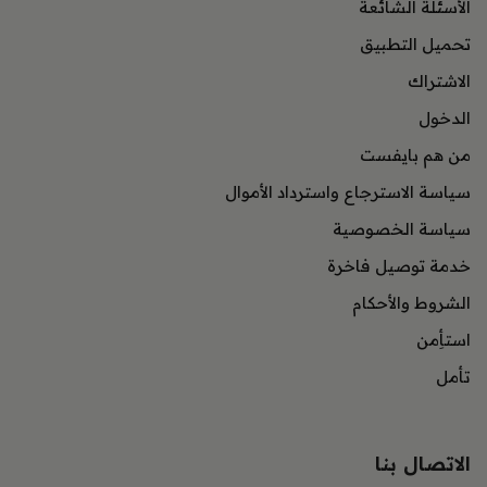
الأسئلة الشائعة
تحميل التطبيق
الاشتراك
الدخول
من هم بايفست
سياسة الاسترجاع واسترداد الأموال
سياسة الخصوصية
خدمة توصيل فاخرة
الشروط والأحكام
استأِمن
تأمل
الاتصال بنا